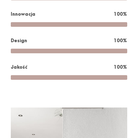
Innowacja
100%
Design
100%
Jakość
100%