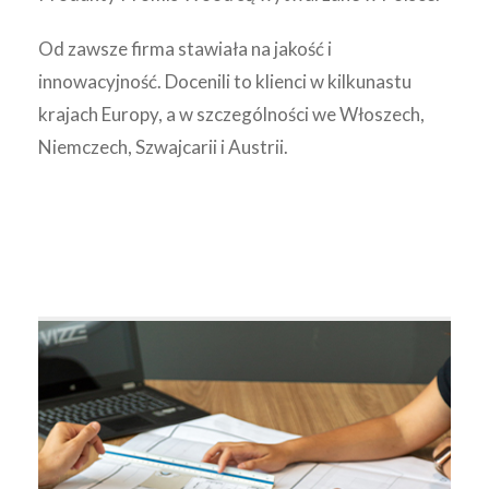
Od zawsze firma stawiała na jakość i
innowacyjność. Docenili to klienci w kilkunastu
krajach Europy, a w szczególności we Włoszech,
Niemczech, Szwajcarii i Austrii.