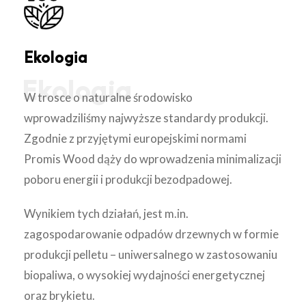
Ekologia
W trosce o naturalne środowisko
wprowadziliśmy najwyższe standardy produkcji.
Zgodnie z przyjętymi europejskimi normami
Promis Wood dąży do wprowadzenia minimalizacji
poboru energii i produkcji bezodpadowej.
Wynikiem tych działań, jest m.in.
zagospodarowanie odpadów drzewnych w formie
produkcji pelletu – uniwersalnego w zastosowaniu
biopaliwa, o wysokiej wydajności energetycznej
oraz brykietu.