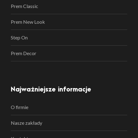
Prem Classic
Prem New Look
Step On
Prem Decor
Najważniejsze informacje
O firmie
Nasze zakłady