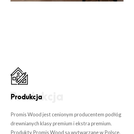
Produkcja
Promis Wood jest cenionym producentem podłóg
drewnianych klasy premium i ekstra premium.
Produkty Promis Wood są wytwarzane w Polsce.