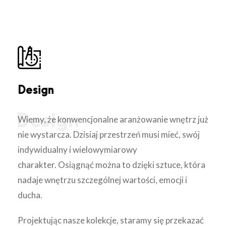
Design
Wiemy, że konwencjonalne aranżowanie wnętrz już
nie wystarcza. Dzisiaj przestrzeń musi mieć, swój
indywidualny i wielowymiarowy
charakter. Osiągnąć można to dzięki sztuce, która
nadaje wnętrzu szczególnej wartości, emocji i
ducha.
Projektując nasze kolekcje, staramy się przekazać