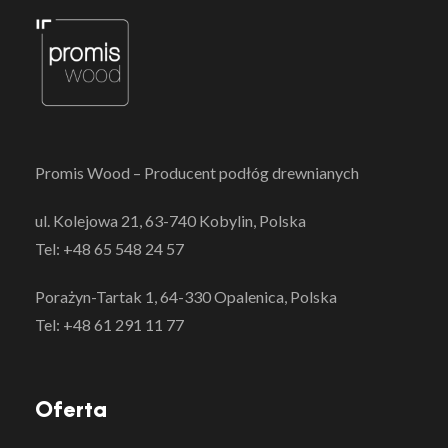
Promis Wood – Producent podłóg drewnianych
ul. Kolejowa 21, 63-740 Kobylin, Polska
Tel: +48 65 548 24 57
Porażyn-Tartak 1, 64-330 Opalenica, Polska
Tel: +48 61 291 11 77
Oferta