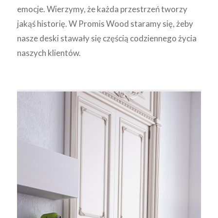
emocje. Wierzymy, że każda przestrzeń tworzy
jakąś historię. W Promis Wood staramy się, żeby
nasze deski stawały się częścią codziennego życia
naszych klientów.