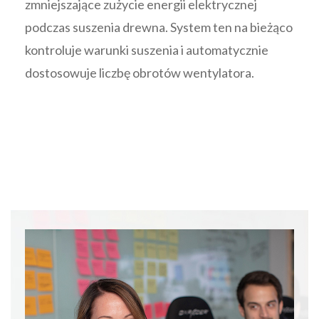
zmniejszające zużycie energii elektrycznej
podczas suszenia drewna. System ten na bieżąco
kontroluje warunki suszenia i automatycznie
dostosowuje liczbę obrotów wentylatora.